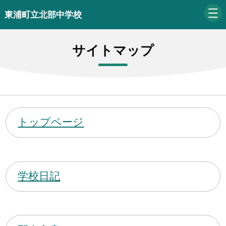
東浦町立北部中学校
サイトマップ
トップページ
学校日記