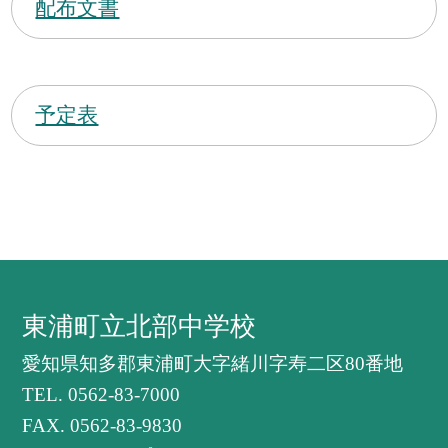
配布文書
予定表
東浦町立北部中学校
愛知県知多郡東浦町大字緒川字寿二区80番地
TEL.
0562-83-7000
FAX. 0562-83-9830